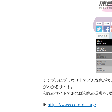
シンプルにブラウザ上でどんな色が表
がわかるサイト。
和風のサイトであれば和色の辞典を、
https://www.colordic.org/