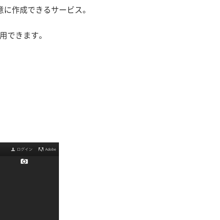
意に作成できるサービス。
用できます。