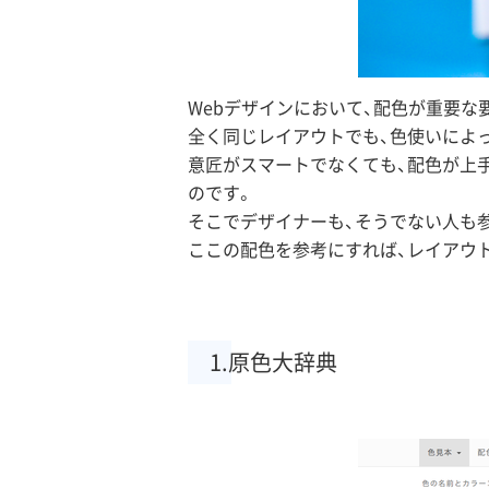
Webデザインにおいて、配色が重要
全く同じレイアウトでも、色使いによ
意匠がスマートでなくても、配色が上
のです。
そこでデザイナーも、そうでない人も
ここの配色を参考にすれば、レイアウ
1.原色大辞典