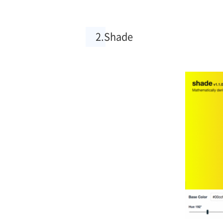
2.Shade