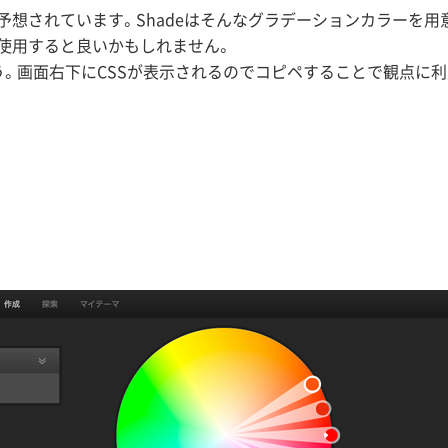
想されています。Shadeはそんなグラデーションカラーを用
使用すると良いかもしれません。
う。画面右下にCSSが表示されるのでコピペすることで観点に利