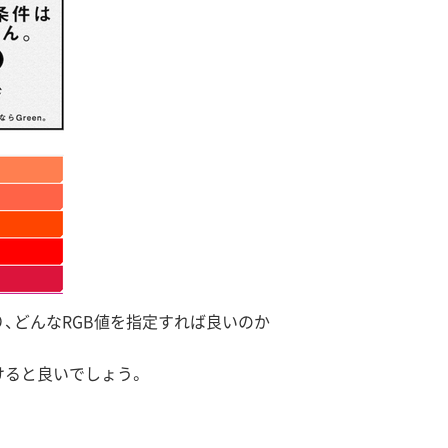
、どんなRGB値を指定すれば良いのか
けると良いでしょう。