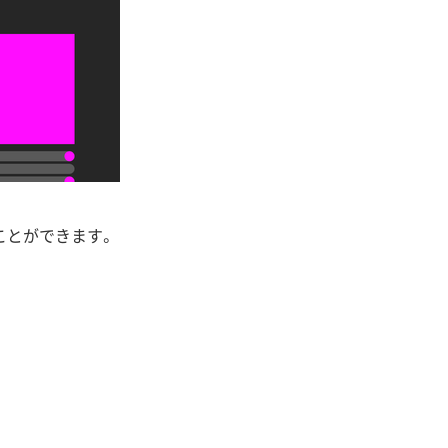
ことができます。