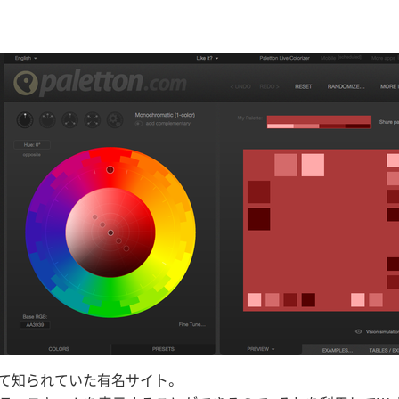
er」として知られていた有名サイト。