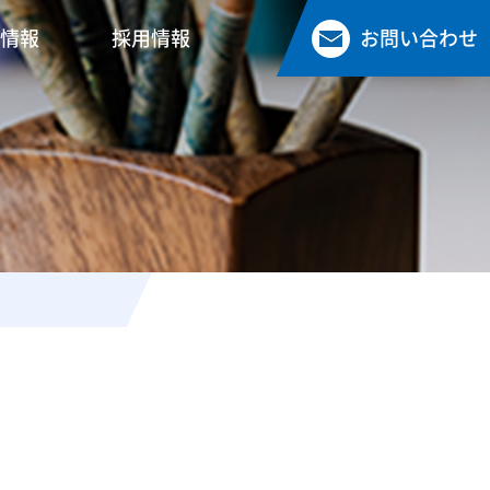
情報
採用情報
お問い合わせ