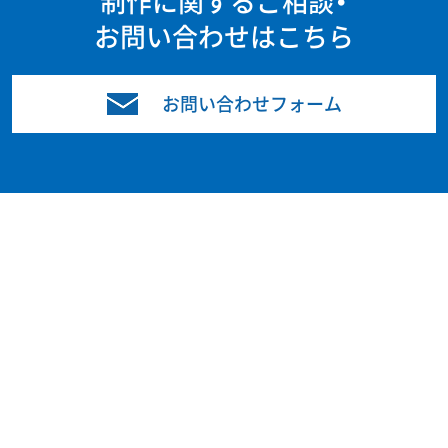
制作に関するご相談・
お問い合わせはこちら
お問い合わせフォーム