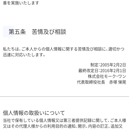
善を実施いたします
第五条 苦情及び相談
私たちは、ご本人からの個人情報に関する苦情及び相談に、適切かつ
迅速に対応いたします。
制定：2005年2月2日
最終改定日：2016年2月1日
株式会社モーク・ワン
代表取締役社長 赤塚 悌晃
個人情報の取扱いについて
当社で保有している個人情報又は第三者提供記録に関して、ご本人様
又はその代理人様からの利用目的の通知、開示、内容の訂正、追加又