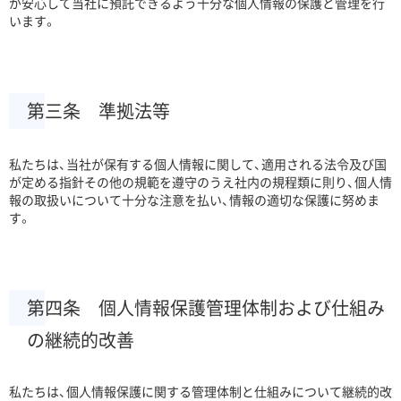
が安心して当社に預託できるよう十分な個人情報の保護と管理を行
います。
第三条 準拠法等
私たちは、当社が保有する個人情報に関して、適用される法令及び国
が定める指針その他の規範を遵守のうえ社内の規程類に則り、個人情
報の取扱いについて十分な注意を払い、情報の適切な保護に努めま
す。
第四条 個人情報保護管理体制および仕組み
の継続的改善
私たちは、個人情報保護に関する管理体制と仕組みについて継続的改