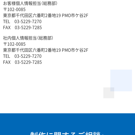
お客様個人情報担当（総務部）
〒102-0085
東京都千代田区六番町2番地19 PMO市ケ谷2F
TEL 03-5229-7270
FAX 03-5229-7285
社内個人情報担当（総務部）
〒102-0085
東京都千代田区六番町2番地19 PMO市ケ谷2F
TEL 03-5229-7270
FAX 03-5229-7285