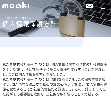
PRIVACY POLICY
個人情報保護方針
私たち株式会社モーク・ワンは、個人情報に関する企業の社会的責任
を十分認識し、法と社会秩序に基づく責任を遂行することを理念と
し、ここに個人情報保護方針を制定した。
私たち株式会社モーク・ワンは、如何なるときも、この保護方針を厳
守し、個人情報を適正かつ細心の注意を持って管理し、個人情報の保
護を徹底することが社会的責務だと認識する。この方針にそって全
社員がその重要性を理解し、全社的な取り組みとして実践する。