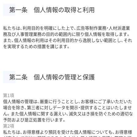
第一条 個人情報の取得と利用
私たちは、利用目的を明確にした上で、広告等制作業務・人材派遣業
務及び人事管理業務の目的の範囲内に限り個人情報を取得します。
また、個人情報の利用はその利用目的から逸脱しない範囲とし、それ
を実現するための措置を講じます。
第二条 個人情報の管理と保護
第1項
個人情報の管理は、厳重に行うこととし、お客様にご了承いただいた
場合を除き、第三者に対しデータを開示・提供することはいたしませ
ん。また個人情報に関する漏えい、滅失又はき損を防ぐための適切な
予防および是正処置を行います。
第2項
私たちは、お得意様より預託を受けた個人情報についても、お得意様