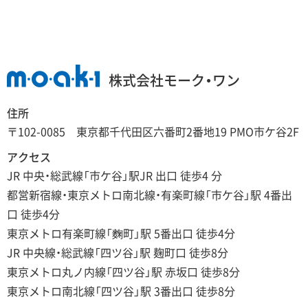
株式会社モーク・ワン
住所
〒102-0085 東京都千代田区六番町2番地19 PMO市ケ谷2F
アクセス
JR 中央・総武線「市ケ谷」駅JR 出口 徒歩4 分
都営新宿線・東京メトロ南北線・有楽町線「市ケ谷」駅 4番出
口 徒歩4分
東京メトロ有楽町線「麴町」駅 5番出口 徒歩4分
JR 中央線・総武線「四ツ谷」駅 麹町口 徒歩8分
東京メトロ丸ノ内線「四ツ谷」駅 赤坂口 徒歩8分
東京メトロ南北線「四ツ谷」駅 3番出口 徒歩8分