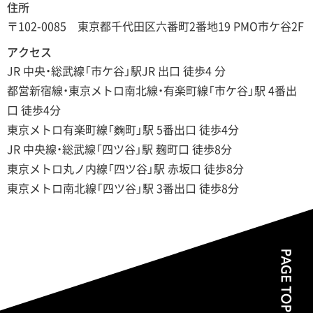
住所
〒102-0085 東京都千代田区六番町2番地19 PMO市ケ谷2F
アクセス
JR 中央・総武線「市ケ谷」駅JR 出口 徒歩4 分
都営新宿線・東京メトロ南北線・有楽町線「市ケ谷」駅 4番出
口 徒歩4分
東京メトロ有楽町線「麴町」駅 5番出口 徒歩4分
JR 中央線・総武線「四ツ谷」駅 麹町口 徒歩8分
東京メトロ丸ノ内線「四ツ谷」駅 赤坂口 徒歩8分
東京メトロ南北線「四ツ谷」駅 3番出口 徒歩8分