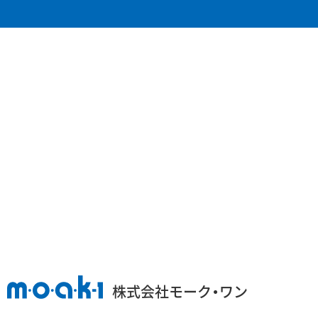
株式会社モーク・ワン