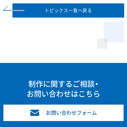
トピックス一覧へ戻る
制作に関するご相談・
お問い合わせはこちら
お問い合わせフォーム