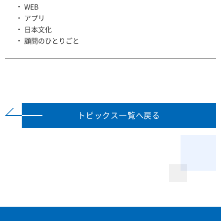
WEB
アプリ
日本文化
顧問のひとりごと
トピックス一覧へ戻る