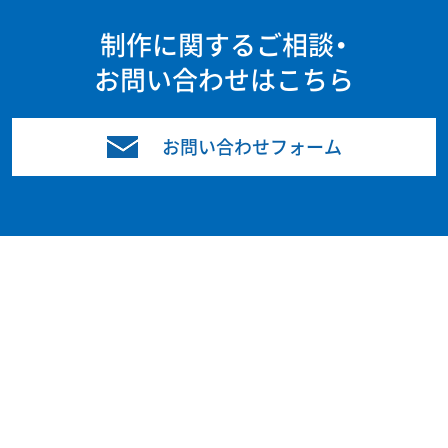
制作に関するご相談・
お問い合わせはこちら
お問い合わせフォーム