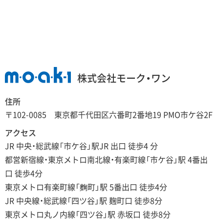
株式会社モーク・ワン
住所
〒102-0085 東京都千代田区六番町2番地19 PMO市ケ谷2F
アクセス
JR 中央・総武線「市ケ谷」駅JR 出口 徒歩4 分
都営新宿線・東京メトロ南北線・有楽町線「市ケ谷」駅 4番出
口 徒歩4分
東京メトロ有楽町線「麴町」駅 5番出口 徒歩4分
JR 中央線・総武線「四ツ谷」駅 麹町口 徒歩8分
東京メトロ丸ノ内線「四ツ谷」駅 赤坂口 徒歩8分