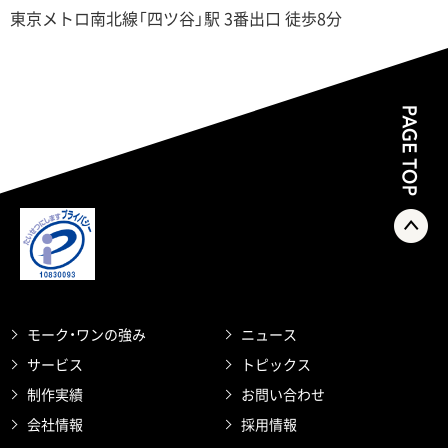
東京メトロ南北線「四ツ谷」駅 3番出口 徒歩8分
モーク・ワンの強み
ニュース
サービス
トピックス
制作実績
お問い合わせ
会社情報
採用情報