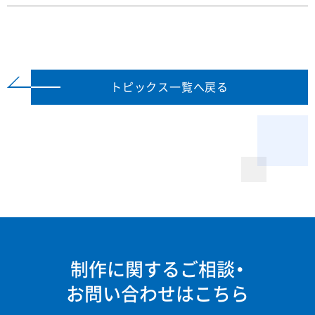
トピックス一覧へ戻る
制作に関するご相談・
お問い合わせはこちら