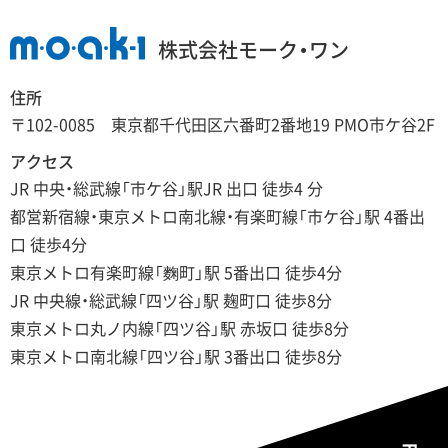
株式会社モーク・ワン
住所
〒102-0085 東京都千代田区六番町2番地19 PMO市ケ谷2F
アクセス
JR 中央・総武線「市ケ谷」駅JR 出口 徒歩4 分
都営新宿線・東京メトロ南北線・有楽町線「市ケ谷」駅 4番出
口 徒歩4分
東京メトロ有楽町線「麴町」駅 5番出口 徒歩4分
JR 中央線・総武線「四ツ谷」駅 麹町口 徒歩8分
東京メトロ丸ノ内線「四ツ谷」駅 赤坂口 徒歩8分
東京メトロ南北線「四ツ谷」駅 3番出口 徒歩8分