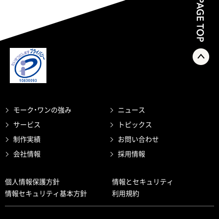
モーク・ワンの強み
ニュース
サービス
トピックス
制作実績
お問い合わせ
会社情報
採用情報
個人情報保護方針
情報とセキュリティ
情報セキュリティ基本方針
利用規約