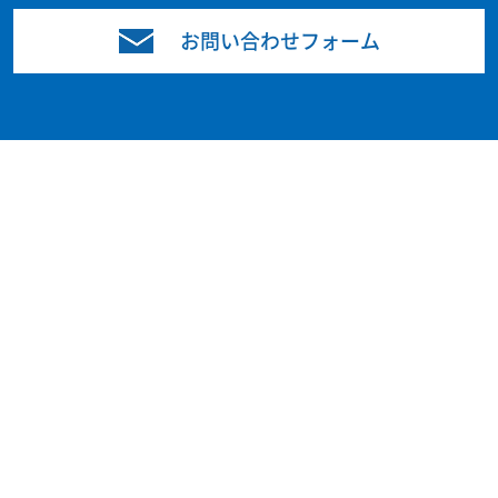
お問い合わせフォーム